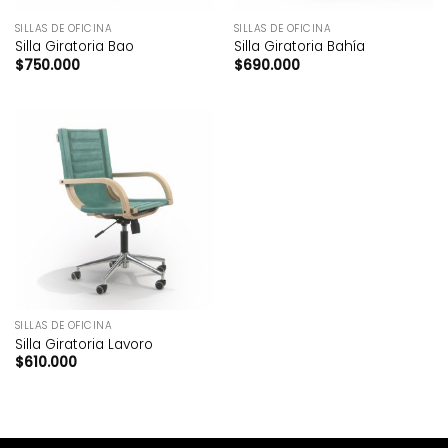
SILLAS DE OFICINA
SILLAS DE OFICINA
Silla Giratoria Bao
Silla Giratoria Bahía
$
750.000
$
690.000
SILLAS DE OFICINA
Silla Giratoria Lavoro
$
610.000