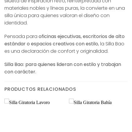
silueta de inspiración retro, reinterpretada con
materiales nobles y líneas puras, la convierte en una
silla única para quienes valoran el diseño con
identidad.
Pensada para
oficinas ejecutivas, escritorios de alto
estándar o espacios creativos con estilo
, la Silla Bao
es una declaración de confort y originalidad.
Silla Bao: para quienes lideran con estilo y trabajan
con carácter.
PRODUCTOS RELACIONADOS