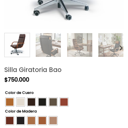
Silla Giratoria Bao
$
750.000
Color de Cuero
Color de Madera