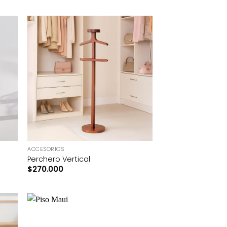
+
ACCESORIOS
Perchero Vertical
$
270.000