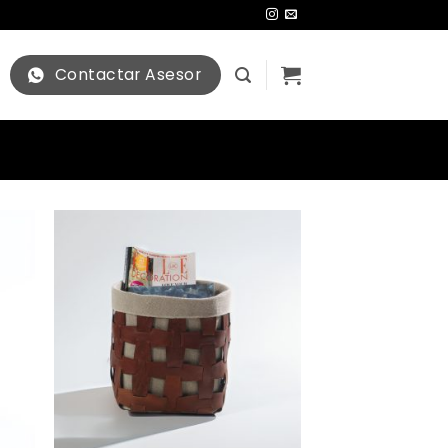
Contactar Asesor
+