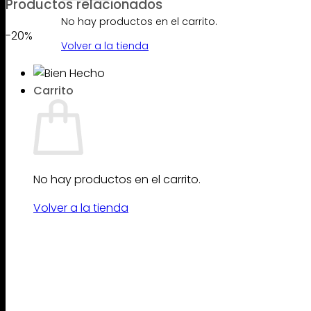
Productos relacionados
No hay productos en el carrito.
-20%
Volver a la tienda
Carrito
No hay productos en el carrito.
Volver a la tienda