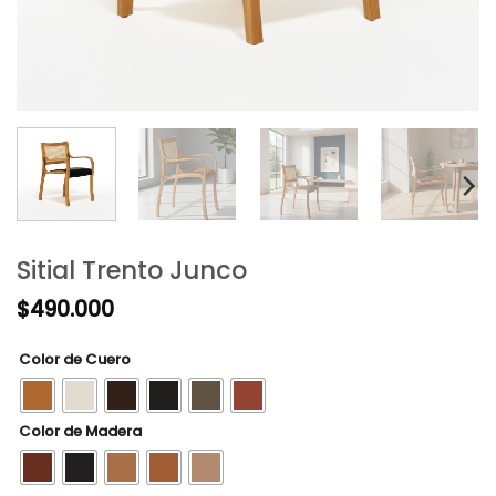
Sitial Trento Junco
$
490.000
Color de Cuero
Color de Madera