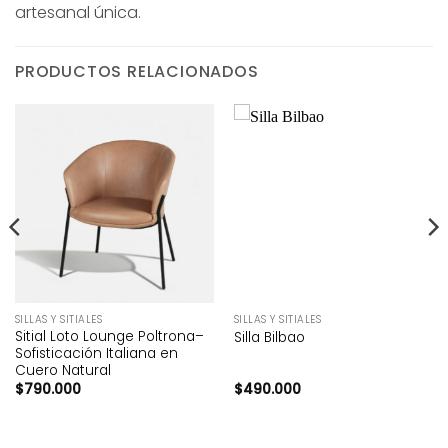
artesanal única.
PRODUCTOS RELACIONADOS
SILLAS Y SITIALES
SILLAS Y SITIALES
Sitial Loto Lounge Poltrona–
Silla Bilbao
Sofisticación Italiana en
Cuero Natural
$
790.000
$
490.000