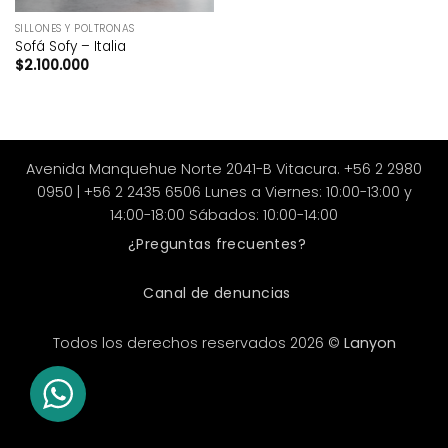
SILLONES Y POLTRONAS
Sofá Sofy – Italia
$
2.100.000
Avenida Manquehue Norte 2041-B Vitacura. +56 2 2980
0950 | +56 2 2435 6506 Lunes a Viernes: 10:00-13:00 y
14:00-18:00 Sábados: 10:00-14:00
¿Preguntas frecuentes?
Canal de denuncias
Todos los derechos reservados 2026 ©
Lanyon