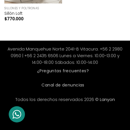
SILLONES Y POLTRONAS
Sillón Loft
$
770.000
Avenida Manquehue Norte 2041-B Vitacura. +56 2 2980
0950 | +56 2 2435 6506 Lunes a Viernes: 10:00-13:00 y
14:00-18:00 Sábados: 10:00-14:00
¿Preguntas frecuentes?
Canal de denuncias
Todos los derechos reservados 2026 ©
Lanyon