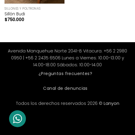
SILLONES Y POLTRONAS
Sillón Budi
$
750.000
Avenida Manquehue Norte 2041-B Vitacura. +56 2 2980
0950 | +56 2 2435 6506 Lunes a Viernes: 10:00-13:00 y
14:00-18:00 Sábados: 10:00-14:00
¿Preguntas frecuentes?
Canal de denuncias
Todos los derechos reservados 2026 ©
Lanyon